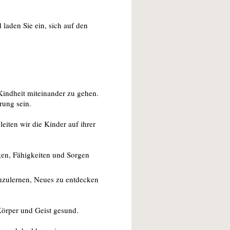
 laden Sie ein, sich auf den
Kindheit miteinander zu gehen.
rung sein.
eiten wir die Kinder auf ihrer
gen, Fähigkeiten und Sorgen
nzulernen, Neues zu entdecken
Körper und Geist gesund.