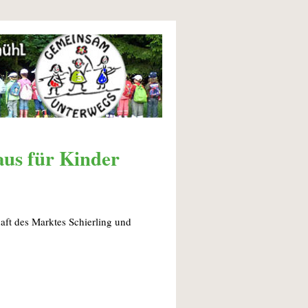
us für Kinder
aft des Marktes Schierling und