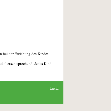
n bei der Erziehung des Kindes.
nd altersentsprechend. Jedes Kind
Login